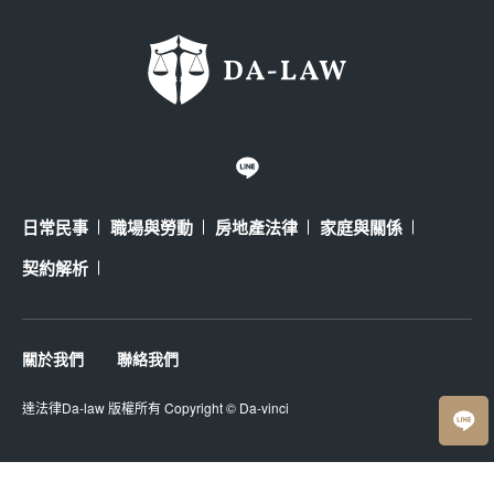
日常民事
職場與勞動
房地產法律
家庭與關係
契約解析
關於我們
聯絡我們
達法律Da-law
版權所有 Copyright ©
Da-vinci