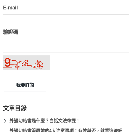
E-mail
驗證碼
我要訂閱
文章目錄
外遇切結書是什麼？白話文法律課！
外遇切結書簽署前的4大注意事項：有效與否，就看這些細