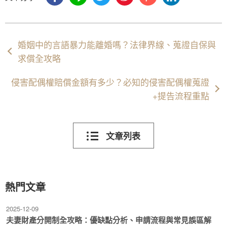
婚姻中的言語暴力能離婚嗎？法律界線、蒐證自保與
求償全攻略
侵害配偶權賠償金額有多少？必知的侵害配偶權蒐證
+提告流程重點
文章列表
熱門文章
2025-12-09
夫妻財產分開制全攻略：優缺點分析、申請流程與常見誤區解