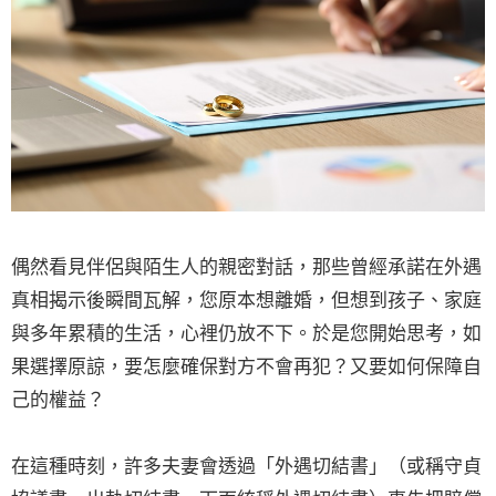
偶然看見伴侶與陌生人的親密對話，那些曾經承諾在外遇
真相揭示後瞬間瓦解，您原本想離婚，但想到孩子、家庭
與多年累積的生活，心裡仍放不下。於是您開始思考，如
果選擇原諒，要怎麼確保對方不會再犯？又要如何保障自
己的權益？
在這種時刻，許多夫妻會透過「外遇切結書」（或稱守貞