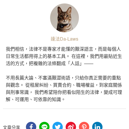
達法Da-Laws
我們相信，法律不是專家才能懂的艱深語言，而是每個人
日常生活都用得上的基本工具。 在這裡，我們用最貼近生
活的方式，把複雜的法條翻成「人話」——
不用長篇大論、不塞滿艱澀術語，只給你真正需要的重點
與觀念。 從租屋糾紛、買賣合約、職場權益，到家庭關係
與刑事常識， 我們希望陪你把看似陌生的法律，變成可理
解、可運用、可依靠的知識。
文章分享