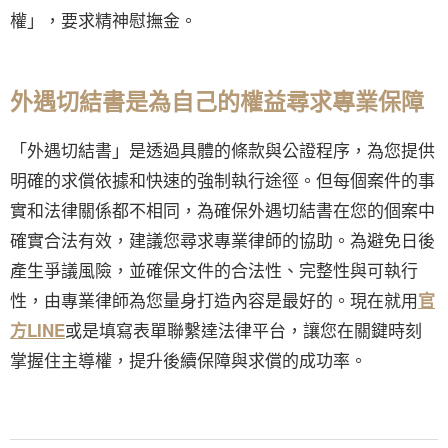
權」，要求精神慰撫金。
外遇切結書是為自己的權益尋求專業保障
「外遇切結書」是透過具體的條款與公證程序，為您提供
明確的求償依據和快速的強制執行途徑。但每個案件的事
實和法律關係都不相同，為確保外遇切結書在您的個案中
確實合法有效，建議您尋求專業律師的協助。為避免日後
產生爭議風險，並確保文件的合法性、完整性與可執行
性，由專業律師為您量身打造內容是最好的。現在就用
官
或是填寫表單聯繫達法律平台，讓您在關鍵時刻
方LINE
掌握住主導權，提升後續保障與求償的成功率。