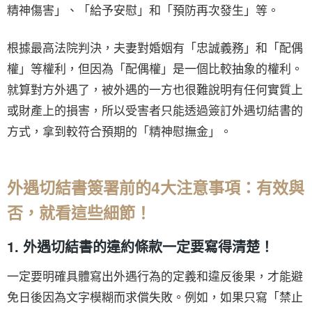
精神傷害」、「給予安慰」和「預防再次發生」等。
根據最高法院判決，夫妻對婚姻有「忠誠義務」和「配偶
權」等權利，但因為「配偶權」是一個比較抽象的權利。
就算對方外遇了，被外遇的一方也很難說明有任何實質上
或財產上的損害，所以受害者只能透過簽訂外遇切結書的
方式，拿到較符合預期的「精神慰撫金」。
外遇切結書簽署前的4大注意事項：有效與
否，就看這些細節！
1. 外遇切結書的違約條款一定要寫得清楚！
一定要明確具體寫出外遇行為的定義和違反後果，才能避
免日後因為文字模糊而求償失敗。例如，如果只寫「禁止