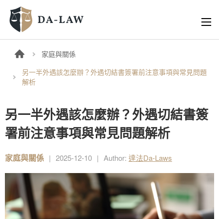
家庭與關係
另一半外遇該怎麼辦？外遇切結書簽署前注意事項與常見問題
解析
另一半外遇該怎麼辦？外遇切結書簽
署前注意事項與常見問題解析
家庭與關係
|
2025-12-10
|
Author:
達法Da-Laws