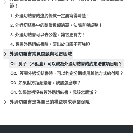
節！
1. 外遇切結書的違約條款一定要寫得清楚！
2. 外遇切結書中的賠償數額過高，法院有權調整！
3. 外遇切結書可以去公證，讓它更有力！
4. 簽署外遇切結書時，要出於自願不可強迫
外遇切結書常見問題與地雷區域
Q1. 房子（不動產）可以成為外遇切結書的約定賠償項目嗎？
Q2. 簽署外遇切結書時，可以約定分期或用其他方式給付嗎？
Q3. 如果對方拒絕簽署，我該怎麼辦？
Q4. 如果當初沒有簽外遇切結書，我該怎麼辦？
外遇切結書是為自己的權益尋求專業保障