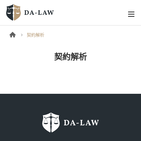
契約解析
契約解析