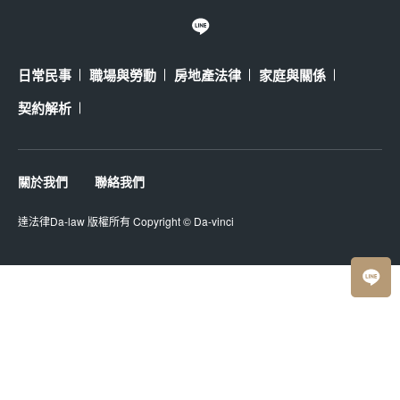
日常民事
職場與勞動
房地產法律
家庭與關係
契約解析
關於我們
聯絡我們
達法律Da-law
版權所有 Copyright ©
Da-vinci