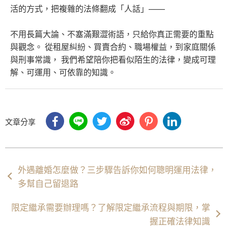
活的方式，把複雜的法條翻成「人話」——
不用長篇大論、不塞滿艱澀術語，只給你真正需要的重點
與觀念。 從租屋糾紛、買賣合約、職場權益，到家庭關係
與刑事常識， 我們希望陪你把看似陌生的法律，變成可理
解、可運用、可依靠的知識。
文章分享
外遇離婚怎麼做？三步驟告訴你如何聰明運用法律，
多幫自己留退路
限定繼承需要辦理嗎？了解限定繼承流程與期限，掌
握正確法律知識