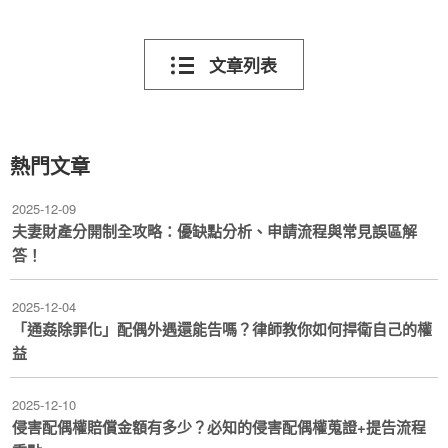
文章列表
熱門文章
2025-12-09
夫妻財產分開制全攻略：優缺點分析、申請流程與常見誤區解
答！
2025-12-04
「通姦除罪化」配偶外遇還能告嗎？律師教你如何捍衛自己的權
益
2025-12-10
侵害配偶權賠償金額有多少？必知的侵害配偶權蒐證+提告流程