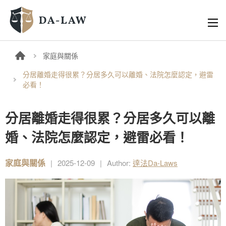
家庭與關係
分居離婚走得很累？分居多久可以離婚、法院怎麼認定，避雷
必看！
分居離婚走得很累？分居多久可以離
婚、法院怎麼認定，避雷必看！
家庭與關係
|
2025-12-09
|
Author:
達法Da-Laws