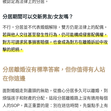
被認定為法律上的分居。
分居期間可以交新男友/女友嗎？
不行。分居並不代表婚姻解除，雙方仍是法律上的配偶。
若與他人交往甚至發生性行為，仍可能構成侵害配偶權，
對方可請求民事損害賠償，也會成為對方在離婚訴訟中攻
擊的把柄。
分居離婚沒有標準答案，但你值得有人站
在你這邊
面對婚姻走到盡頭的無助，從擔心分居多久可以離婚，到
煩惱孩子和財產的分配，這段分居離婚路上沒有適用每個
人的SOP，真正重要的是：別在迷信時間，先盤點手上有