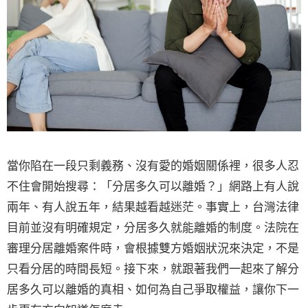
當你陷在一段只剩義務、沒有愛的婚姻關係裡，很多人忍
不住會開始搜尋：「分居多久可以離婚？」網路上有人說
兩年、有人說五年，結果越看越迷茫。事實上，台灣法律
目前並沒有明確規定，分居多久就能離婚的制度。法院在
審理分居離婚案件時，會根據雙方婚姻狀況來決定，不是
只看分居的時間長短。接下來，就跟著我們一起來了解分
居多久可以離婚的真相、如何為自己爭取權益，讓你下一