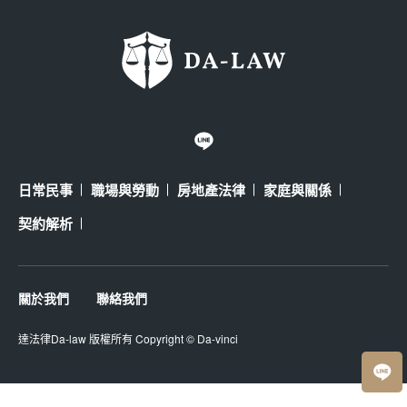
日常民事
職場與勞動
房地產法律
家庭與關係
契約解析
關於我們
聯絡我們
達法律Da-law
版權所有 Copyright ©
Da-vinci