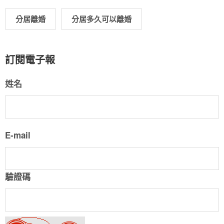
分居離婚
分居多久可以離婚
訂閱電子報
姓名
E-mail
驗證碼