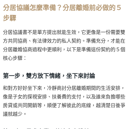
分居協議怎麼準備？分居離婚前必做的５
步驟
分居協議書不是單方提出就能生效，它更像是一份需要雙
方共同協商、有法律效力的私人契約。準備充分，才能在
分居離婚協商過程中更順利，以下是準備這份契約的５個
核心步驟：
第一步，雙方放下情緒，坐下來討論
和對方好好坐下來，冷靜商討分居離婚期間的生活安排，
像是子女的探視安排、扶養費的支付，以及誰來負擔哪些
房貸或共同開銷等，順便了解彼此的底線，越清楚日後爭
議就越少。