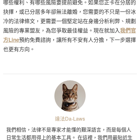
哪些權利、有哪些風險要提前避免。如果您正卡在分居的
抉擇，或已分居多年卻無法離婚，您需要的不只是一份冰
冷的法律條文，更需要一個堅定站在身邊分析利弊、規劃
風險的專業盟友，為您爭取最佳權益。現在就加入
我們官
預約免費諮詢，讓所有不安有人分擔，下一步選擇
方Line
也更有方向。
達法Da-Laws
我們相信，法律不是專家才能懂的艱深語言，而是每個人
日常生活都用得上的基本工具。 在這裡，我們用最貼近生