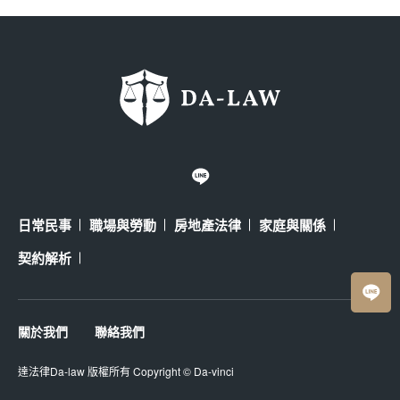
日常民事
職場與勞動
房地產法律
家庭與關係
契約解析
關於我們
聯絡我們
達法律Da-law
版權所有 Copyright ©
Da-vinci